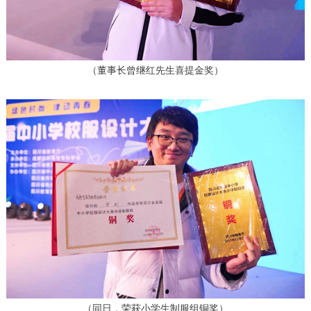
（董事长曾继红先生喜提金奖）
（同日，荣获小学生制服组铜奖）