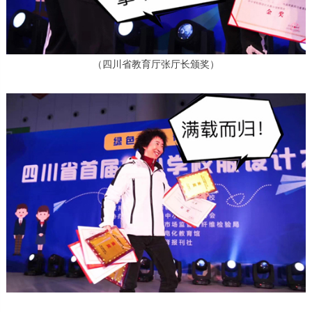
（四川省教育厅张厅长颁奖）