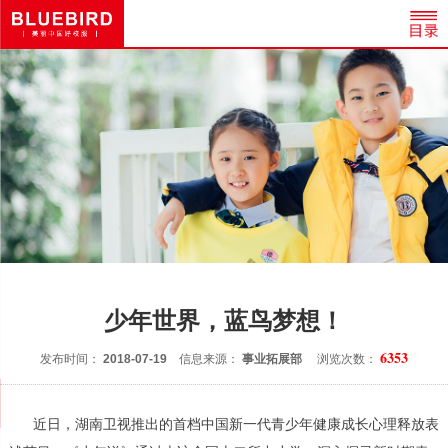
少年世界，蓝鸟梦想！
6353
发布时间：
2018-07-19
信息来源：
事业拓展部
浏览次数：
近日，湖南卫视推出的首档中国新一代青少年健康成长心理释放表