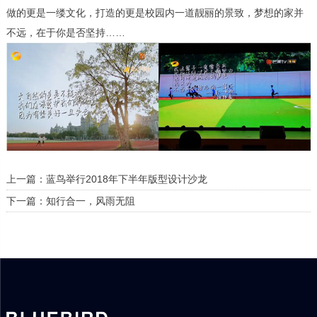
做的更是一缕文化，打造的更是校园内一道靓丽的景致，梦想的家并
不远，在于你是否坚持……
上一篇：蓝鸟举行2018年下半年版型设计沙龙
下一篇：知行合一，风雨无阻