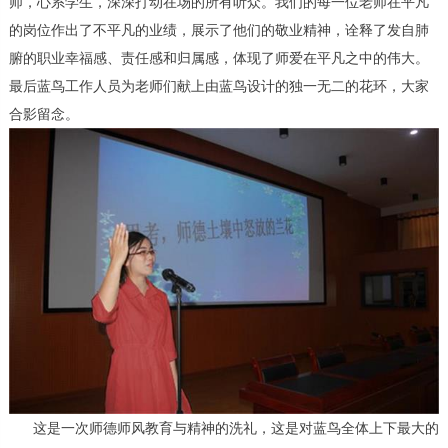
师，心系学生，深深打动在场的所有听众。我们的每一位老师在平凡
的岗位作出了不平凡的业绩，展示了他们的敬业精神，诠释了发自肺
腑的职业幸福感、责任感和归属感，体现了师爱在平凡之中的伟大。
最后蓝鸟工作人员为老师们献上由蓝鸟设计的独一无二的花环，大家
合影留念。
这是一次师德师风教育与精神的洗礼，这是对蓝鸟全体上下最大的