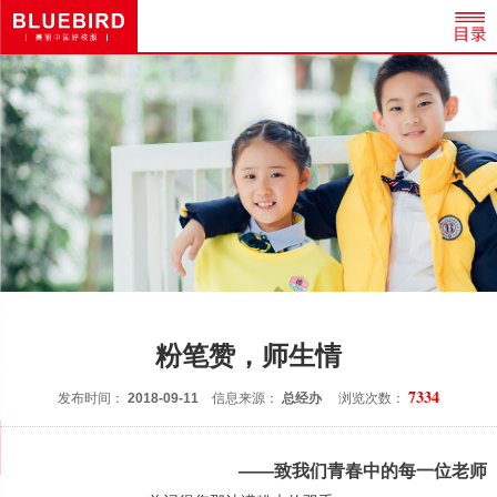
粉笔赞，师生情
7334
发布时间：
2018-09-11
信息来源：
总经办
浏览次数：
——致我们青春中的每一位老师