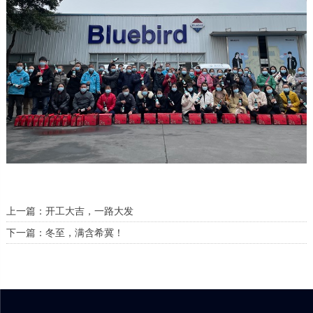
上一篇：开工大吉，一路大发
下一篇：冬至，满含希冀！