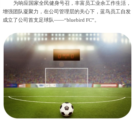
为响应国家全民健身号召，丰富员工业余
工作
生活，
增强团队凝聚力，在公司管理层
的
关心下，蓝鸟员工自发
成立了公司
首支
足球队
——“bluebird FC”。