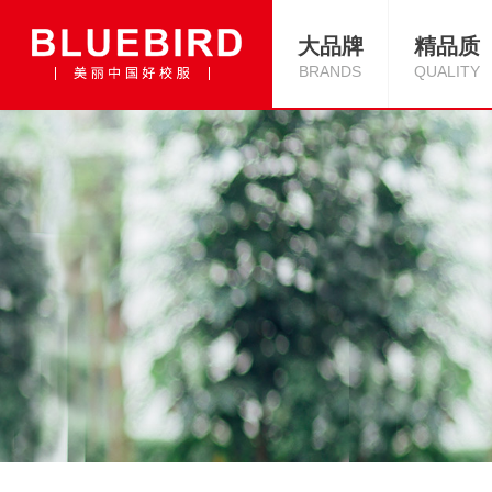
大品牌
精品质
BRANDS
QUALITY