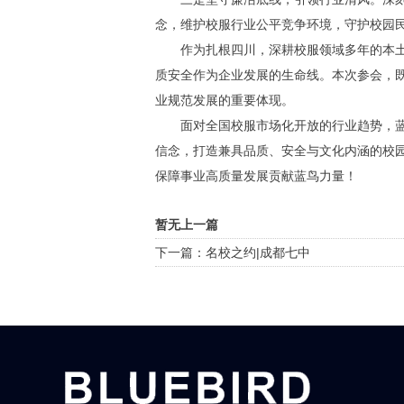
念，维护校服行业公平竞争环境，守护校园
作为扎根四川，深耕校服领域多年的本土龙
质安全作为企业发展的生命线。本次参会，
业规范发展的重要体现。
面对全国校服市场化开放的行业趋势，蓝鸟
信念，打造兼具品质、安全与文化内涵的校
保障事业高质量发展贡献蓝鸟力量！
暂无上一篇
下一篇：名校之约|成都七中