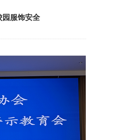
校园服饰安全