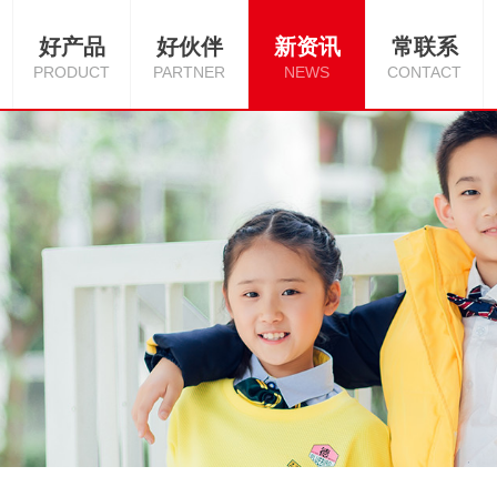
好产品
好伙伴
新资讯
常联系
PRODUCT
PARTNER
NEWS
CONTACT