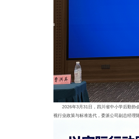
2026年3月31日，四川省中小学后勤协
视行业政策与标准迭代，委派公司副总经理