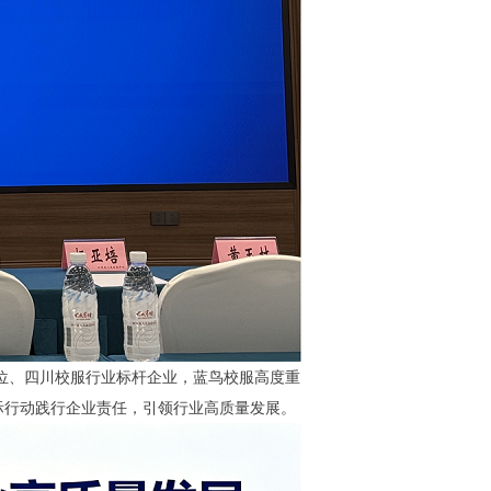
单位、四川校服行业标杆企业，蓝鸟校服高度重
际行动践行企业责任，引领行业高质量发展。