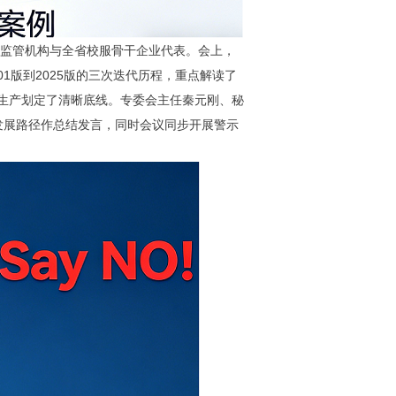
监管机构与全省校服骨干企业代表。会上，
1版到2025版的三次迭代历程，重点解读了
合规生产划定了清晰底线。专委会主任秦元刚、秘
发展路径作总结发言，同时会议同步开展警示