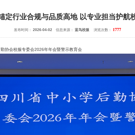
锚定行业合规与品质高地 以专业担当护航
1777
发布时间：
2026-04-02
信息来源：
蓝鸟校服
浏览次数：
勤协会校服专委会2026年年会暨警示教育会