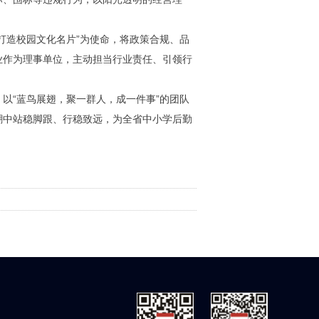
造校园文化名片”为使命，将政策合规、品
业作为理事单位，主动担当行业责任、引领行
“蓝鸟展翅，聚一群人，成一件事”的团队
潮中站稳脚跟、行稳致远，为全省中小学后勤