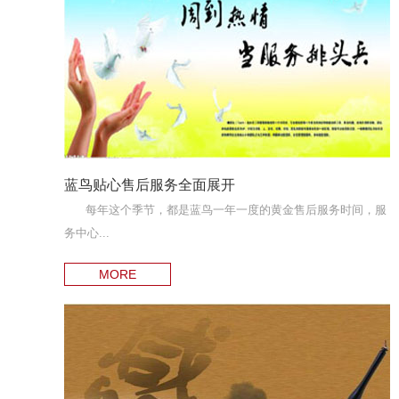
蓝鸟贴心售后服务全面展开
每年这个季节，都是蓝鸟一年一度的黄金售后服务时间，服
务中心...
MORE