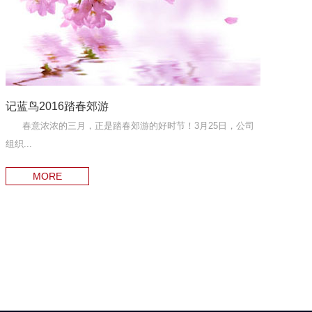
记蓝鸟2016踏春郊游
春意浓浓的三月，正是踏春郊游的好时节！3月25日，公司
组织...
MORE