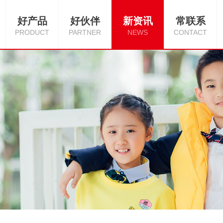
好产品
好伙伴
新资讯
常联系
PRODUCT
PARTNER
NEWS
CONTACT