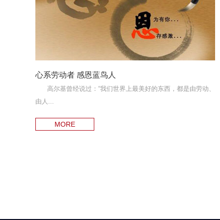
心系劳动者 感恩蓝鸟人
高尔基曾经说过：“我们世界上最美好的东西，都是由劳动、
由人...
MORE