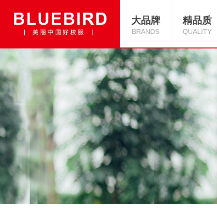
大品牌
精品质
BRANDS
QUALITY