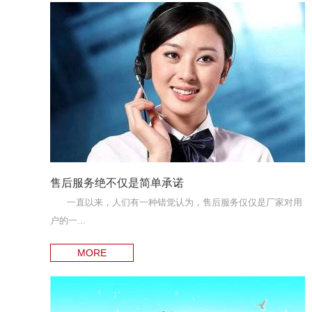
售后服务绝不仅是简单承诺
一直以来，人们有一种错觉认为，售后服务仅仅是厂家对用
户的一...
MORE