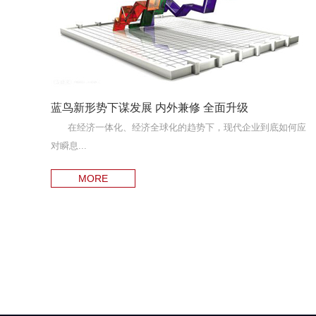
蓝鸟新形势下谋发展 内外兼修 全面升级
在经济一体化、经济全球化的趋势下，现代企业到底如何应
对瞬息...
MORE