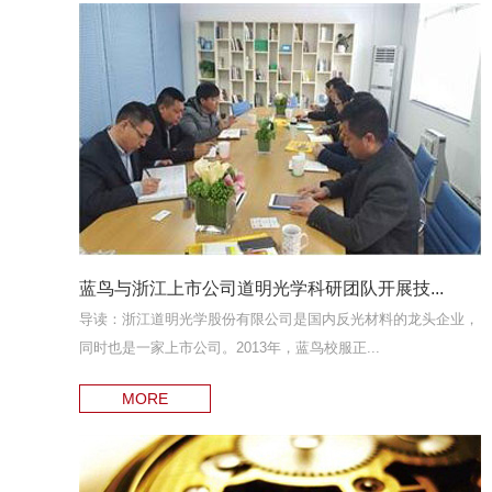
蓝鸟与浙江上市公司道明光学科研团队开展技...
导读：浙江道明光学股份有限公司是国内反光材料的龙头企业，
同时也是一家上市公司。2013年，蓝鸟校服正...
MORE