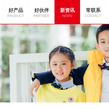
好产品
好伙伴
新资讯
常联系
PRODUCT
PARTNER
NEWS
CONTACT